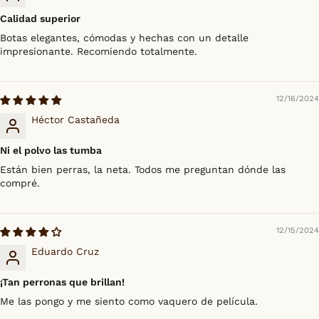
Calidad superior
Botas elegantes, cómodas y hechas con un detalle
impresionante. Recomiendo totalmente.
12/16/2024
Héctor Castañeda
Ni el polvo las tumba
Están bien perras, la neta. Todos me preguntan dónde las
compré.
12/15/2024
Eduardo Cruz
¡Tan perronas que brillan!
Me las pongo y me siento como vaquero de película.