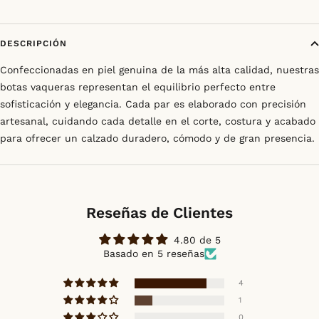
DESCRIPCIÓN
Confeccionadas en piel genuina de la más alta calidad, nuestras
botas vaqueras representan el equilibrio perfecto entre
sofisticación y elegancia. Cada par es elaborado con precisión
artesanal, cuidando cada detalle en el corte, costura y acabado
para ofrecer un calzado duradero, cómodo y de gran presencia.
Reseñas de Clientes
4.80 de 5
Basado en 5 reseñas
4
1
0