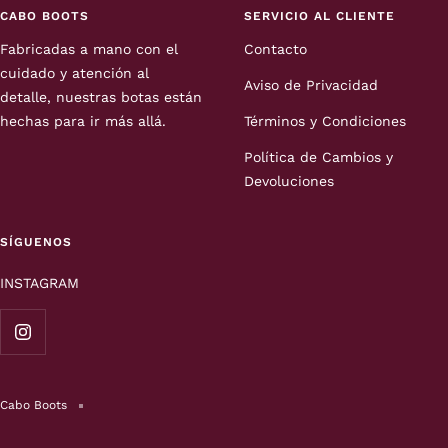
CABO BOOTS
SERVICIO AL CLIENTE
Fabricadas a mano con el
Contacto
cuidado y atención al
Aviso de Privacidad
detalle, nuestras botas están
hechas para ir más allá.
Términos y Condiciones
Política de Cambios y
Devoluciones
SÍGUENOS
INSTAGRAM
Cabo Boots